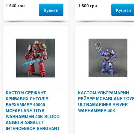
1 540 грн
1 800 грн
Купити
Купити
КАСТОМ СЕРЖАНТ
КАСТОМ УЛЬТРАМАРИН
КРИВАВИХ ЯНГОЛІВ
РЕЙВЕР MCFARLANE TOY
ВАРХАММЕР 40000
ULTRAMARINES REIVER
MCFARLANE TOYS
WARHAMMER 40K
WARHAMMER 40K BLOOD
ANGELS ASSAULT
INTERCESSOR SERGEANT