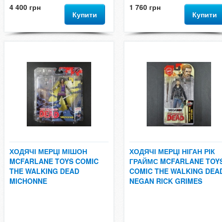
4 400 грн
1 760 грн
Купити
Купити
ХОДЯЧІ МЕРЦІ МІШОН
ХОДЯЧІ МЕРЦІ НІГАН РІК
MCFARLANE TOYS COMIC
ГРАЙМС MCFARLANE TOY
THE WALKING DEAD
COMIC THE WALKING DEA
MICHONNE
NEGAN RICK GRIMES