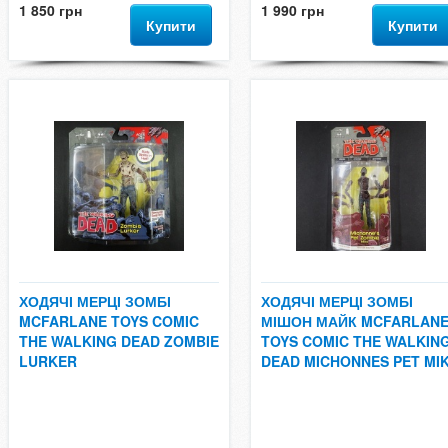
1 850 грн
1 990 грн
Купити
Купити
ХОДЯЧІ МЕРЦІ ЗОМБІ
ХОДЯЧІ МЕРЦІ ЗОМБІ
MCFARLANE TOYS COMIC
МІШОН МАЙК MCFARLAN
THE WALKING DEAD ZOMBIE
TOYS COMIC THE WALKIN
LURKER
DEAD MICHONNES PET MI