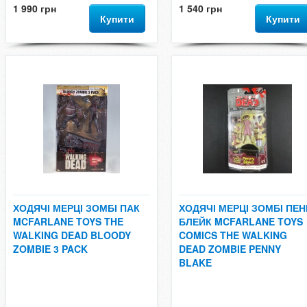
1 990 грн
1 540 грн
Купити
Купити
ХОДЯЧІ МЕРЦІ ЗОМБІ ПАК
ХОДЯЧІ МЕРЦІ ЗОМБІ ПЕН
MCFARLANE TOYS THE
БЛЕЙК MCFARLANE TOYS
WALKING DEAD BLOODY
COMICS THE WALKING
ZOMBIE 3 PACK
DEAD ZOMBIE PENNY
BLAKE