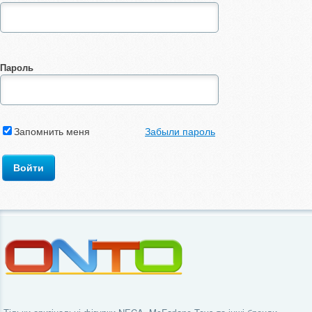
Пароль
Запомнить меня
Забыли пароль