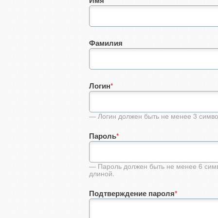
Имя
Фамилия
Логин
*
— Логин должен быть не менее 3 симво
Пароль
*
— Пароль должен быть не менее 6 сим
длиной.
Подтверждение пароля
*