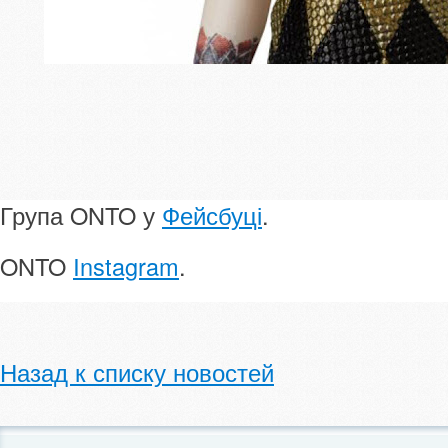
Група ONTO у
Фейсбуці
.
ONTO
Instagram
.
Назад к списку новостей