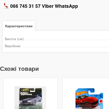
066 745 31 57 Viber WhatsApp
Характеристики
Висота (см):
Виробник:
Схожі товари