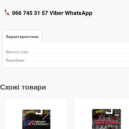
066 745 31 57 Viber WhatsApp
Характеристики
Висота (см):
Виробник:
Схожі товари