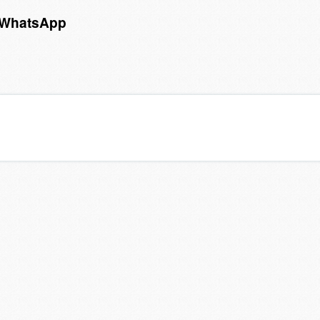
r WhatsApp