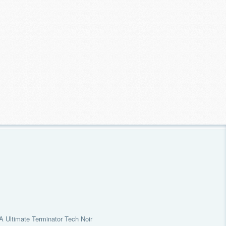
 Ultimate Terminator Tech Noir