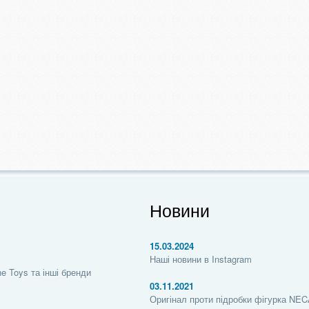
Новини
15.03.2024
Наші новини в Instagram
e Toys та інші бренди
03.11.2021
Оригінал проти підробки фігурка NECA