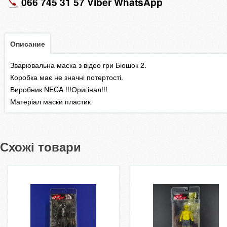
066 745 31 57 Viber WhatsApp
Описание
Зварювальна маска з відео гри Біошок 2.
Коробка має не значні потертості.
Виробник NECA !!!Оригінал!!!
Матеріал маски пластик
Схожі товари